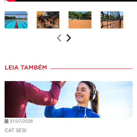
LEIA TAMBÉM
31/07/2026
CAT SESI