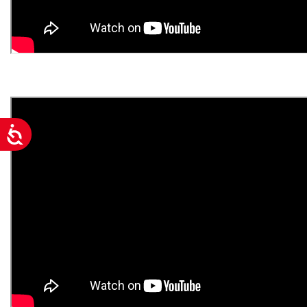
Acessibilidade