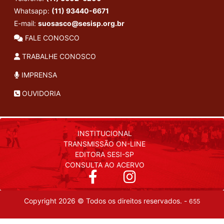
Whatsapp:
(11) 93440-6671
E-mail:
suosasco@sesisp.org.br
FALE CONOSCO
TRABALHE CONOSCO
IMPRENSA
OUVIDORIA
INSTITUCIONAL
TRANSMISSÃO ON-LINE
EDITORA SESI-SP
CONSULTA AO ACERVO
Copyright 2026 © Todos os direitos reservados. -
655